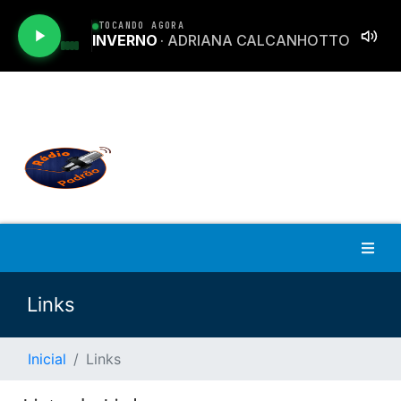
Links
Inicial
Links